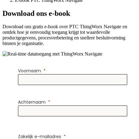
E-book PTC ThingWorx Navigate
Download ons e-book
Download ons gratis e-book over PTC ThingWorx Navigate en
ontdek hoe je eenvoudig toegang krijgt tot waardevolle
productgegevens, procesverbetering en snellere besluitvorming
binnen je organisatie.
Voornaam
Achternaam
Zakelijk e-mailadres