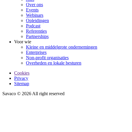
Over ons
Events
Webinars
Opleidingen
Podcast
Referenties
Partnerships
Voor wie
Kleine en middelgrote ondernemingen
Enterprises
Non-profit organisaties
Overheden en lokale besturen
Cookies
Privacy
Sitemap
Savaco © 2026 All right reserved