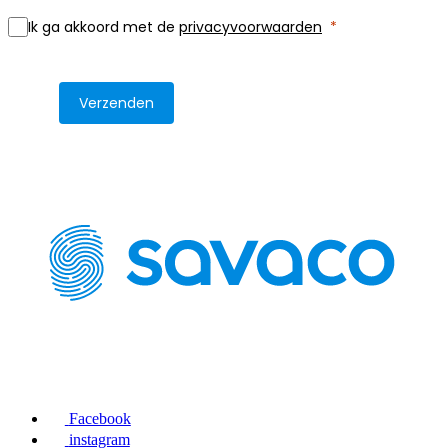
Ik ga akkoord met de
privacyvoorwaarden
Verzenden
Facebook
instagram