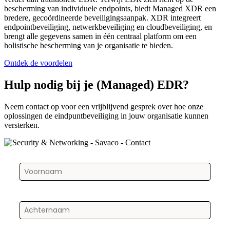
bescherming van individuele endpoints, biedt Managed XDR een
bredere, gecoördineerde beveiligingsaanpak. XDR integreert
endpointbeveiliging, netwerkbeveiliging en cloudbeveiliging
,
en
brengt alle gegevens samen in één centraal platform om een
holistische bescherming van je organisatie te bieden.
Ontdek de voordelen
Hulp nodig bij je (Managed) EDR?
Neem contact op voor een vrijblijvend gesprek over hoe onze
oplossingen de eindpuntbeveiliging in jouw organisatie kunnen
versterken.