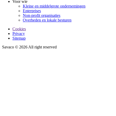
Voor wie
Kleine en middelgrote ondernemingen
Enterprises
Non-profit organisaties
Overheden en lokale besturen
Cookies
Privacy
Sitemap
Savaco © 2026 All right reserved