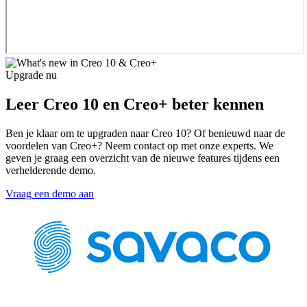
Upgrade nu
Leer Creo 10 en Creo+ beter kennen
Ben je klaar om te upgraden naar Creo 10? Of benieuwd naar de
voordelen van Creo+? Neem contact op met onze experts. We
geven je graag een overzicht van de nieuwe features tijdens een
verhelderende demo.
Vraag een demo aan