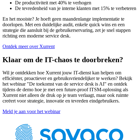
De productiviteit met 40% te verhogen
De tevredenheid van je interne klanten met 15% te verbeteren
En het mooiste? Je hoeft geen maandenlange implementatie te
doorlopen. Met een duidelijke audit, enkele quick wins en een
strategie die aansluit bij de gebruikerservaring, zet je snel stappen
richting een moderne service desk.
Ontdek meer over Xurrent
Klaar om de IT-chaos te doorbreken?
Wil je ontdekken hoe Xurrent jouw IT-dienst kan helpen om
efficiënter, proactiever en gebruiksvriendelijker te werken? Bekijk
het webinar "De toekomst van de service desk is AI" en ontdek
tijdens de demo hoe
je met een future-proof ITSM-oplossing als
Xurrent niet alleen de druk op je team verlaagt, maar ook ruimte
creëert voor strategie, innovatie en tevreden eindgebruikers.
Meld je aan voor het webinar