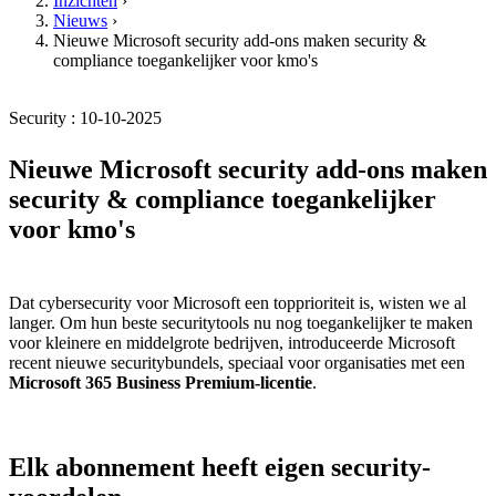
Inzichten
›
Nieuws
›
Nieuwe Microsoft security add-ons maken security &
compliance toegankelijker voor kmo's
Security : 10-10-2025
Nieuwe Microsoft security add-ons maken
security & compliance toegankelijker
voor kmo's
Dat cybersecurity voor Microsoft een topprioriteit is, wisten we al
langer. Om hun beste securitytools nu nog toegankelijker te maken
voor kleinere en middelgrote bedrijven, introduceerde Microsoft
recent nieuwe securitybundels, speciaal voor organisaties met een
Microsoft 365 Business Premium-licentie
.
Elk abonnement heeft eigen security-